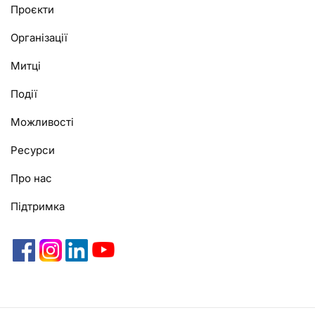
Alternative:
Проєкти
Організації
Митці
Події
Можливості
Ресурси
Про нас
Підтримка