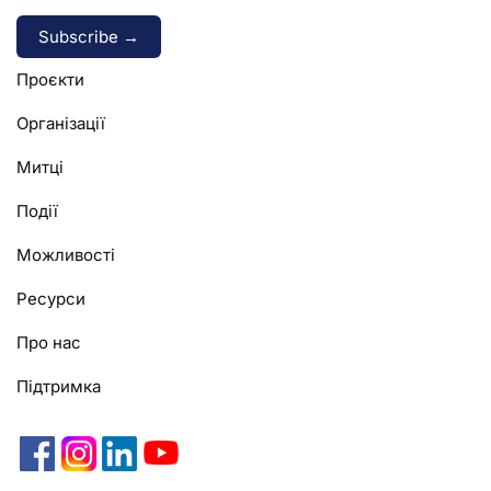
Alternative:
Проєкти
Організації
Митці
Події
Можливості
Ресурси
Про нас
Підтримка