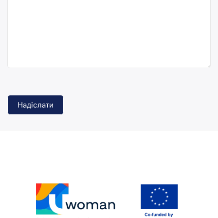
Alternative: