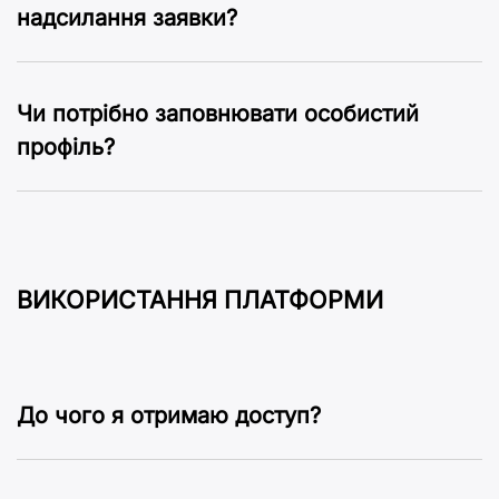
надсилання заявки?
Чи потрібно заповнювати особистий
профіль?
ВИКОРИСТАННЯ ПЛАТФОРМИ
До чого я отримаю доступ?