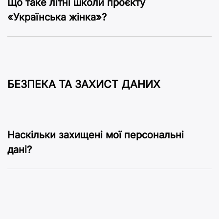
Що таке літні школи проєкту
«Українська жінка»?
БЕЗПЕКА ТА ЗАХИСТ ДАНИХ
Наскільки захищені мої персональні
дані?