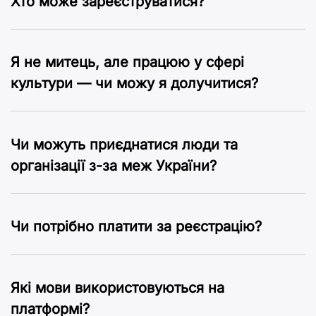
Хто може зареєструватися?
Я не митець, але працюю у сфері
культури — чи можу я долучитися?
Чи можуть приєднатися люди та
організації з-за меж України?
Чи потрібно платити за реєстрацію?
Які мови використовуються на
платформі?