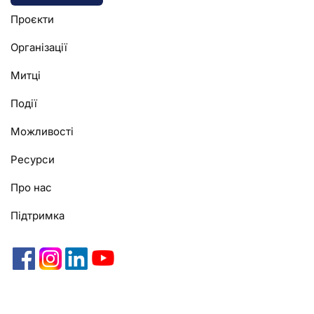
Alternative:
Проєкти
Організації
Митці
Події
Можливості
Ресурси
Про нас
Підтримка