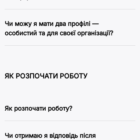
Чи можу я мати два профілі —
особистий та для своєї організації?
ЯК РОЗПОЧАТИ РОБОТУ
Як розпочати роботу?
Чи отримаю я відповідь після