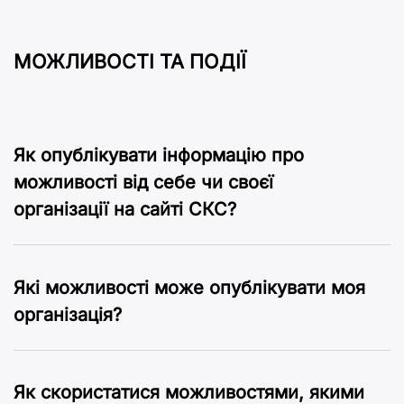
МОЖЛИВОСТІ ТА ПОДІЇ
Як опублікувати інформацію про
можливості від себе чи своєї
організації на сайті CКC?
Які можливості може опублікувати моя
організація?
Як скористатися можливостями, якими