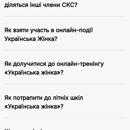
діляться інші члени CКC?
Як взяти участь в онлайн-події
Українська Жінка?
Як долучитися до онлайн-тренінгу
«Українська жінка»?
Як потрапити до літніх шкіл
«Українська жінка»?