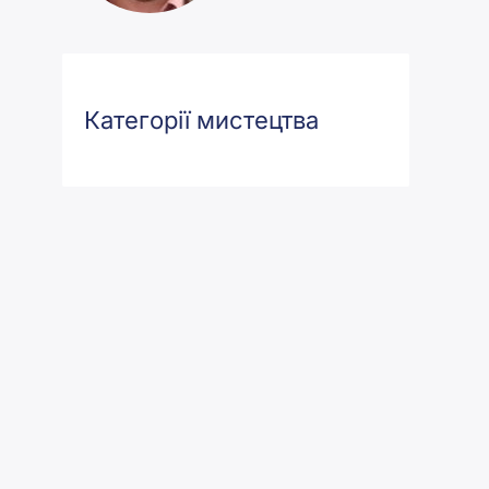
Категорії мистецтва