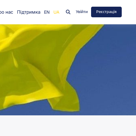
ро нас
Підтримка
Увійти
Реєстрація