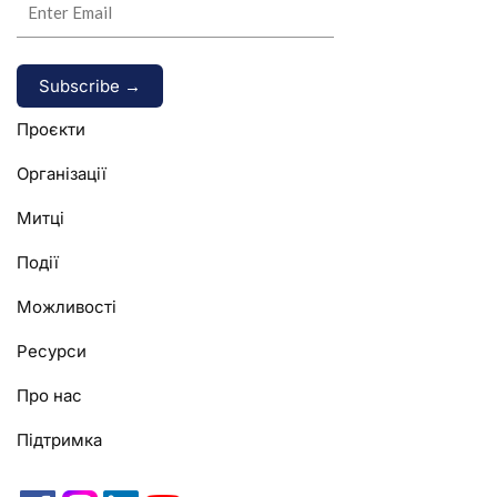
Alternative:
Проєкти
Організації
Митці
Події
Можливості
Ресурси
Про нас
Підтримка