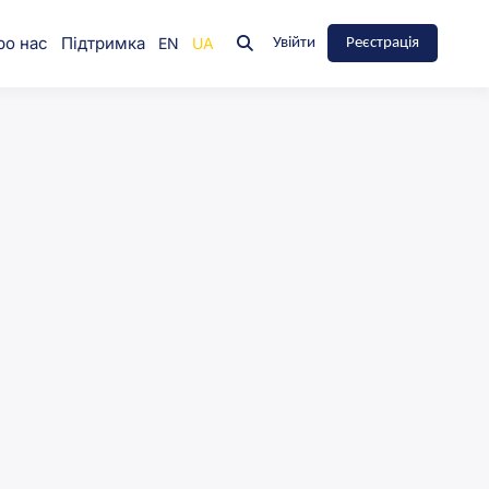
ро нас
Підтримка
Увійти
Реєстрація