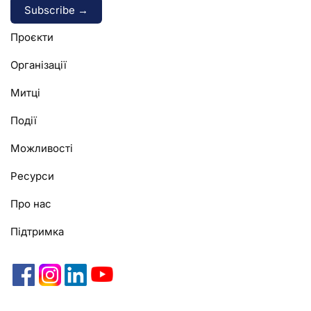
Alternative:
Проєкти
Організації
Митці
Події
Можливості
Ресурси
Про нас
Підтримка