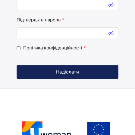
Підтвердьте пароль
*
Політика конфіденційності
*
Надіслати
Alternative: