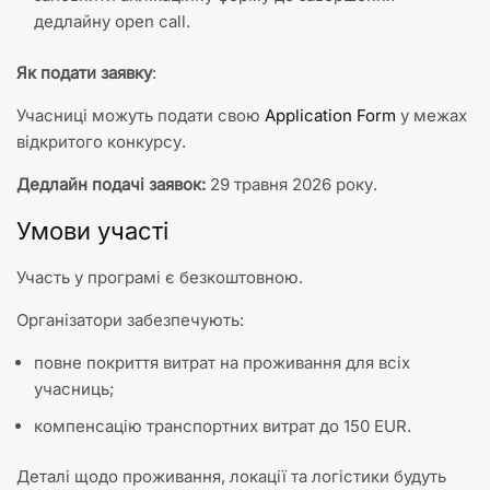
дедлайну open call.
Як подати заявку
:
Учасниці можуть подати свою
Application Form
у межах
відкритого конкурсу.
Дедлайн подачі заявок:
29 травня 2026 року.
Умови участі
Участь у програмі є безкоштовною.
Організатори забезпечують:
повне покриття витрат на проживання для всіх
учасниць;
компенсацію транспортних витрат до 150 EUR.
Деталі щодо проживання, локації та логістики будуть