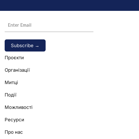
Alternative:
Проєкти
Організації
Митці
Події
Можливості
Ресурси
Про нас