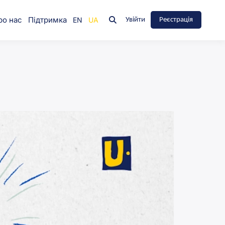
ро нас
Підтримка
Увійти
Реєстрація