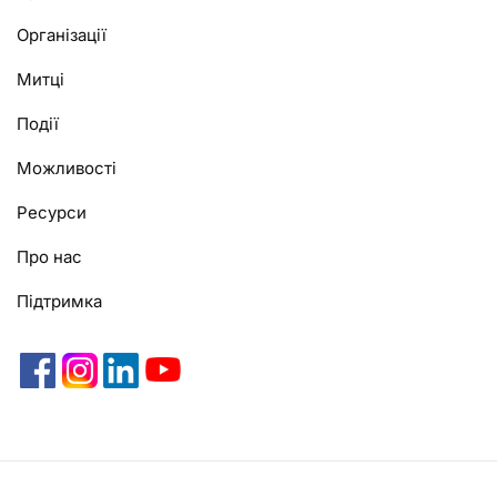
Організації
Митці
Події
Можливості
Ресурси
Про нас
Підтримка