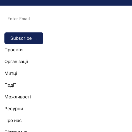
Alternative:
Проєкти
Організації
Митці
Події
Можливості
Ресурси
Про нас