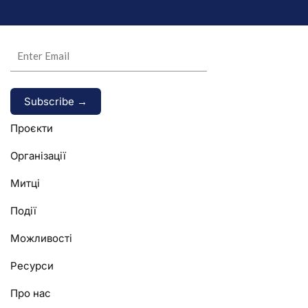
Alternative:
Проєкти
Організації
Митці
Події
Можливості
Ресурси
Про нас