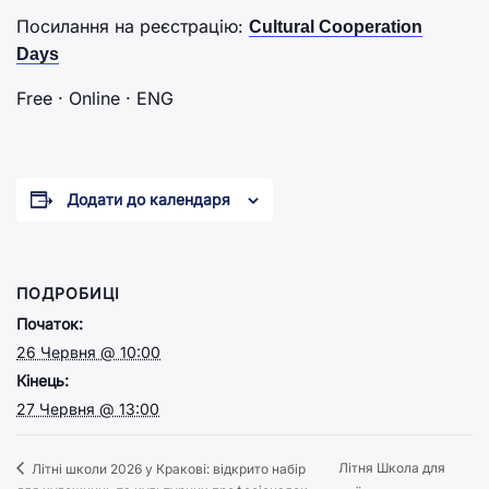
Посилання на реєстрацію:
Cultural Cooperation
Days
Free · Online · ENG
Додати до календаря
ПОДРОБИЦІ
Початок:
26 Червня @ 10:00
Кінець:
27 Червня @ 13:00
Літня Школа для
Літні школи 2026 у Кракові: відкрито набір