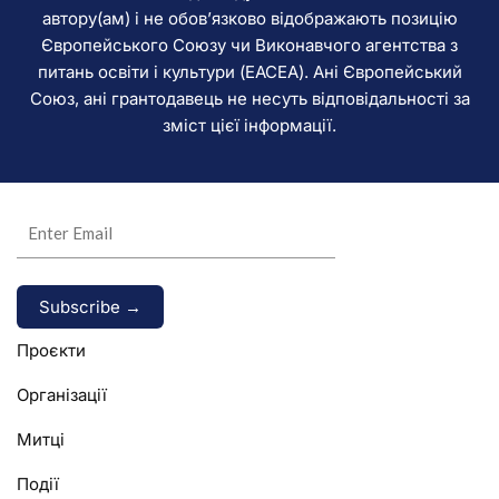
автору(ам) і не обов’язково відображають позицію
Європейського Союзу чи Виконавчого агентства з
питань освіти і культури (EACEA). Ані Європейський
Союз, ані грантодавець не несуть відповідальності за
зміст цієї інформації.
Alternative:
Проєкти
Організації
Митці
Події