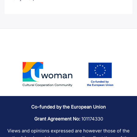
Co-funded by the European Union
Grant Agreement No:
101174330
Views and opinions expressed are however those of the