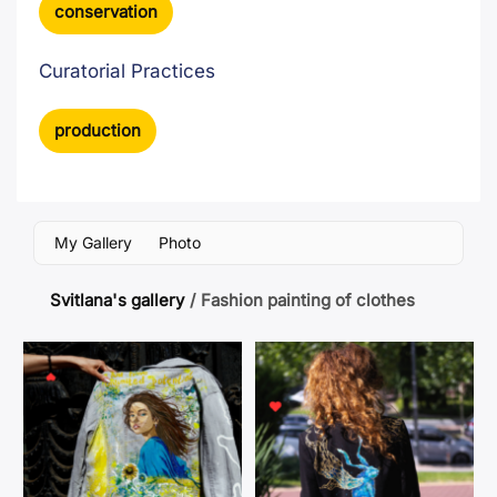
conservation
Curatorial Practices
production
My Gallery
Photo
Svitlana's gallery
/
Fashion painting of clothes