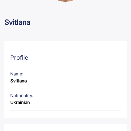
Svitlana
Profile
Name:
Svitlana
Nationality:
Ukrainian