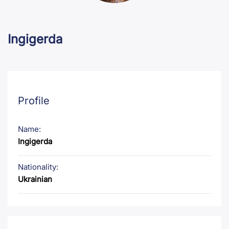
Ingigerda
Profile
Name:
Ingigerda
Nationality:
Ukrainian