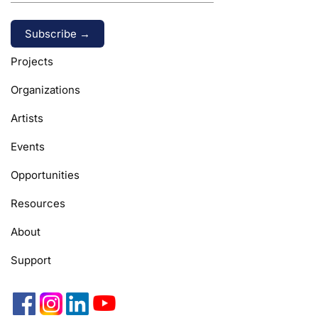
Alternative:
Projects
Organizations
Artists
Events
Opportunities
Resources
About
Support