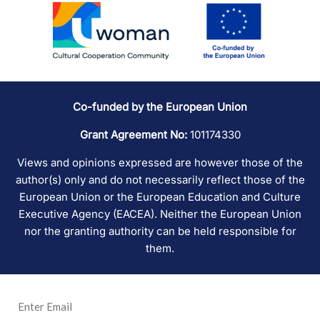
Co-funded by the European Union
Grant Agreement No:
101174330
Views and opinions expressed are however those of the
author(s) only and do not necessarily reflect those of the
European Union or the European Education and Culture
Executive Agency (EACEA). Neither the European Union
nor the granting authority can be held responsible for
them.