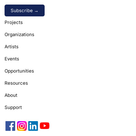
Alternative:
Projects
Organizations
Artists
Events
Opportunities
Resources
About
Support