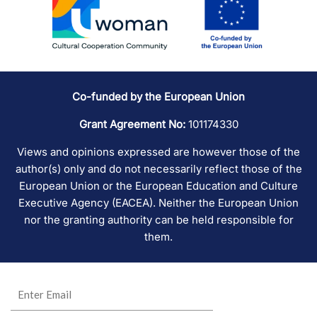
Co-funded by the European Union
Grant Agreement No:
101174330
Views and opinions expressed are however those of the
author(s) only and do not necessarily reflect those of the
European Union or the European Education and Culture
Executive Agency (EACEA). Neither the European Union
nor the granting authority can be held responsible for
them.