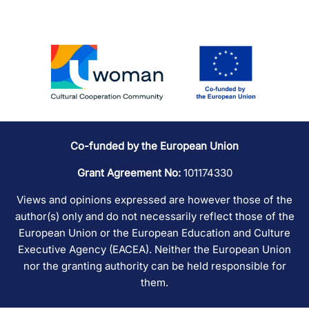
Co-funded by the European Union
Grant Agreement No:
101174330
Views and opinions expressed are however those of the
author(s) only and do not necessarily reflect those of the
European Union or the European Education and Culture
Executive Agency (EACEA). Neither the European Union
nor the granting authority can be held responsible for
them.