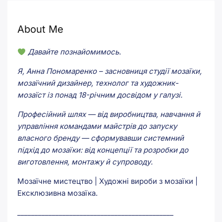
About Me
Давайте познайомимось.
Я, Анна Пономаренко – засновниця студії мозаїки,
мозаїчний дизайнер, технолог та художник-
мозаїст із понад 18-річним досвідом у галузі.
Професійний шлях — від виробництва, навчання й
управління командами майстрів до запуску
власного бренду — сформувавши системний
підхід до мозаїки: від концепції та розробки до
виготовлення, монтажу й супроводу.
Мозаїчне мистецтво | Художні вироби з мозаїки |
Ексклюзивна мозаїка.
_____________________________________________