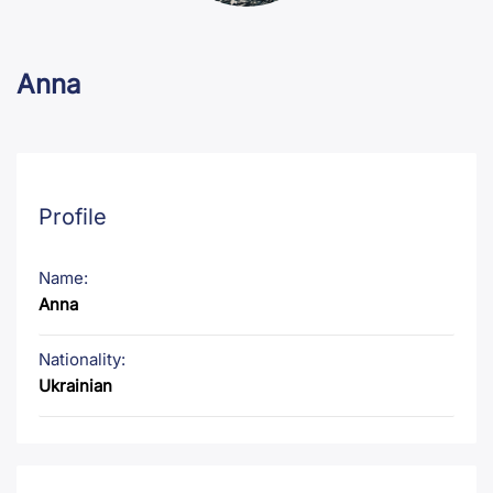
Anna
Profile
Name:
Anna
Nationality:
Ukrainian