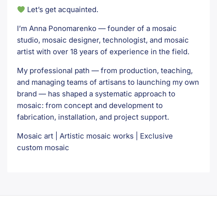
Let’s get acquainted.
I’m Anna Ponomarenko — founder of a mosaic
studio, mosaic designer, technologist, and mosaic
artist with over 18 years of experience in the field.
My professional path — from production, teaching,
and managing teams of artisans to launching my own
brand — has shaped a systematic approach to
mosaic: from concept and development to
fabrication, installation, and project support.
Mosaic art | Artistic mosaic works | Exclusive
custom mosaic