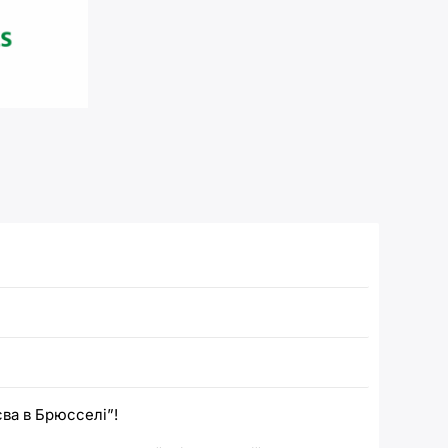
ва в Брюсселі”!